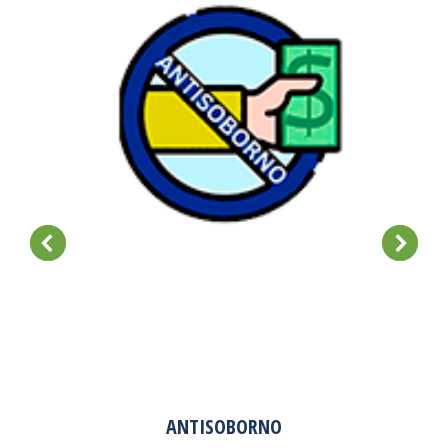
ANTISOBORNO