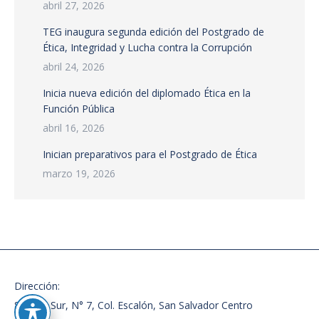
abril 27, 2026
TEG inaugura segunda edición del Postgrado de
Ética, Integridad y Lucha contra la Corrupción
abril 24, 2026
Inicia nueva edición del diplomado Ética en la
Función Pública
abril 16, 2026
Inician preparativos para el Postgrado de Ética
marzo 19, 2026
Dirección:
87 Ave. Sur, N° 7, Col. Escalón, San Salvador Centro