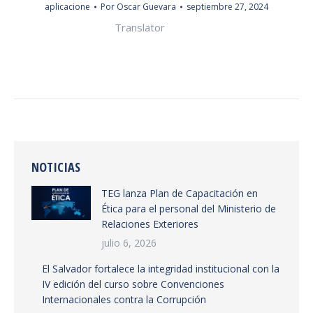
aplicacione
Por
Oscar Guevara
septiembre 27, 2024
Translator
NOTICIAS
TEG lanza Plan de Capacitación en
Ética para el personal del Ministerio de
Relaciones Exteriores
julio 6, 2026
El Salvador fortalece la integridad institucional con la
IV edición del curso sobre Convenciones
Internacionales contra la Corrupción