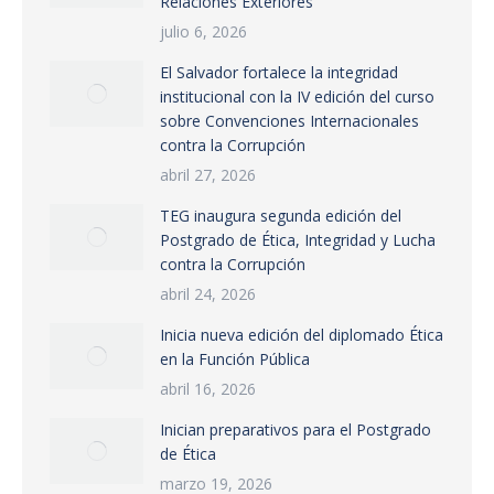
Relaciones Exteriores
julio 6, 2026
El Salvador fortalece la integridad
institucional con la IV edición del curso
sobre Convenciones Internacionales
contra la Corrupción
abril 27, 2026
TEG inaugura segunda edición del
Postgrado de Ética, Integridad y Lucha
contra la Corrupción
abril 24, 2026
Inicia nueva edición del diplomado Ética
en la Función Pública
abril 16, 2026
Inician preparativos para el Postgrado
de Ética
marzo 19, 2026