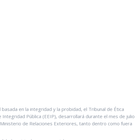
 basada en la integridad y la probidad, el Tribunal de Ética
 Integridad Pública (EEIP), desarrollará durante el mes de julio
el Ministerio de Relaciones Exteriores, tanto dentro como fuera