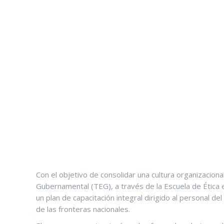
Con el objetivo de consolidar una cultura organizacional
Gubernamental (TEG), a través de la Escuela de Ética e
un plan de capacitación integral dirigido al personal d
de las fronteras nacionales.