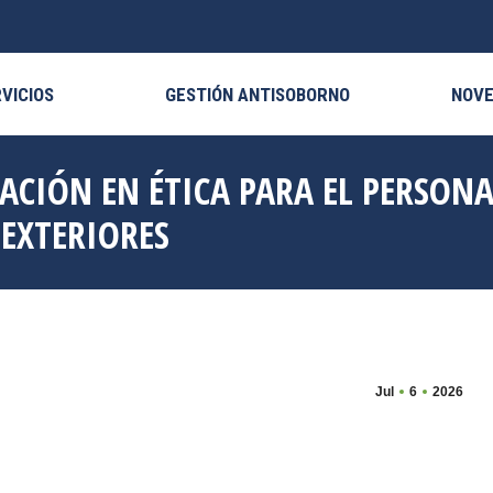
VICIOS
GESTIÓN ANTISOBORNO
NOV
ACIÓN EN ÉTICA PARA EL PERSONA
 EXTERIORES
Jul
6
2026