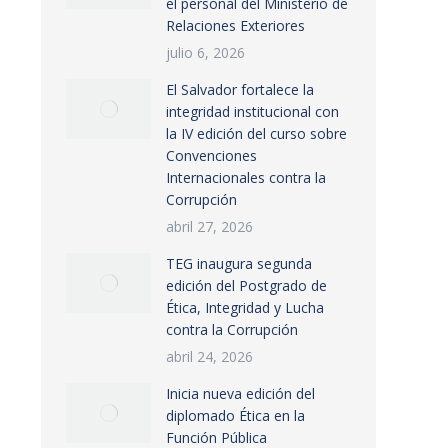
el personal del Ministerio de
Relaciones Exteriores
julio 6, 2026
El Salvador fortalece la
integridad institucional con
la IV edición del curso sobre
Convenciones
Internacionales contra la
Corrupción
abril 27, 2026
TEG inaugura segunda
edición del Postgrado de
Ética, Integridad y Lucha
contra la Corrupción
abril 24, 2026
Inicia nueva edición del
diplomado Ética en la
Función Pública