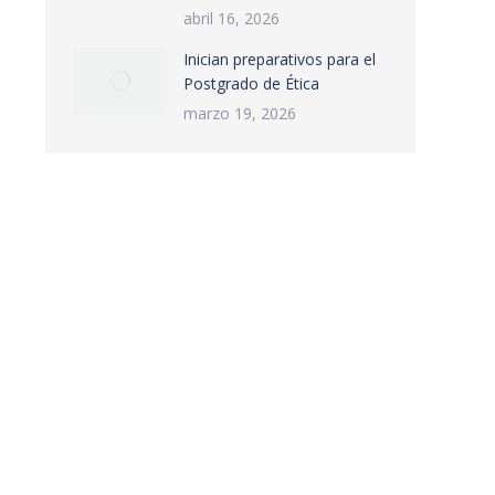
abril 16, 2026
Inician preparativos para el
Postgrado de Ética
marzo 19, 2026