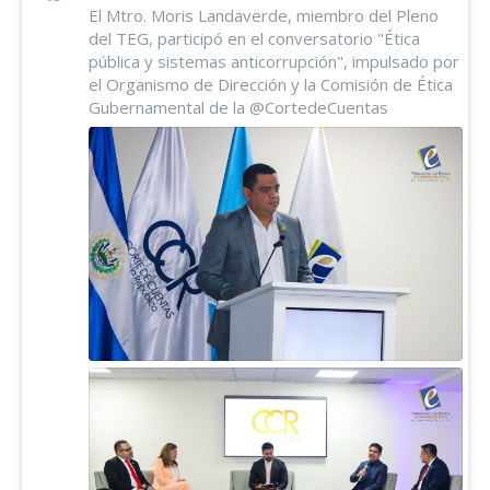
El Mtro. Moris Landaverde, miembro del Pleno
del TEG, participó en el conversatorio "Ética
pública y sistemas anticorrupción", impulsado por
el Organismo de Dirección y la Comisión de Ética
Gubernamental de la @CortedeCuentas