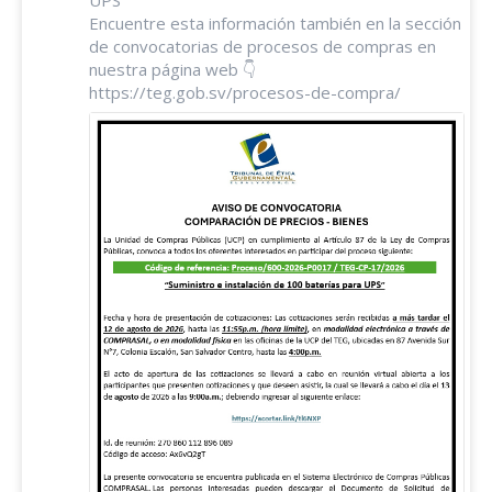
UPS”
Encuentre esta información también en la sección
de convocatorias de procesos de compras en
nuestra página web 👇
https://teg.gob.sv/procesos-de-compra/