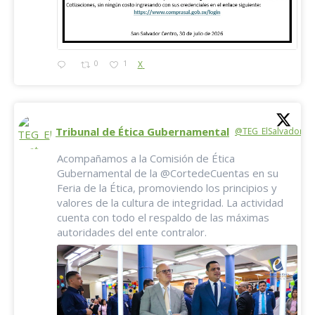
0
1
X
Tribunal de Ética Gubernamental
@TEG_ElSalvador
·
Acompañamos a la Comisión de Ética
Gubernamental de la @CortedeCuentas en su
Feria de la Ética, promoviendo los principios y
valores de la cultura de integridad. La actividad
cuenta con todo el respaldo de las máximas
autoridades del ente contralor.