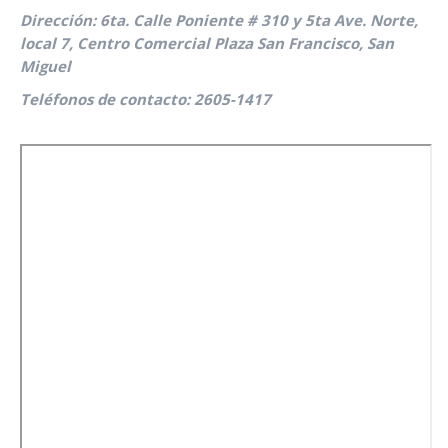
Dirección: 6ta. Calle Poniente # 310 y 5ta Ave. Norte,
local 7, Centro Comercial Plaza San Francisco, San
Miguel
Teléfonos de contacto: 2605-1417