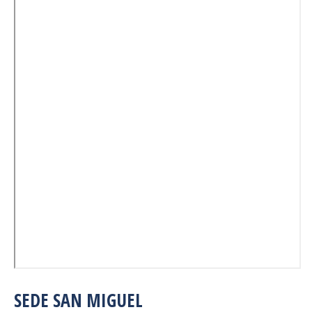
SEDE SAN MIGUEL