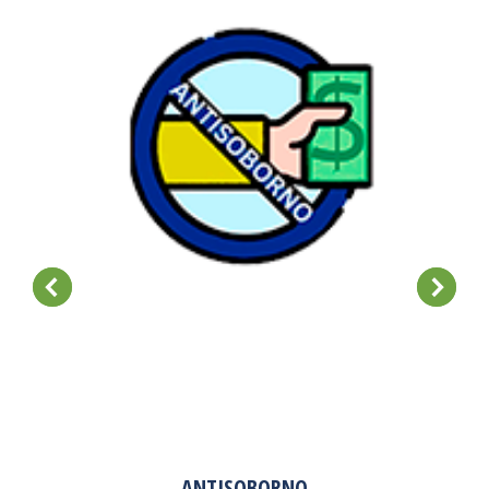
ANTISOBORNO