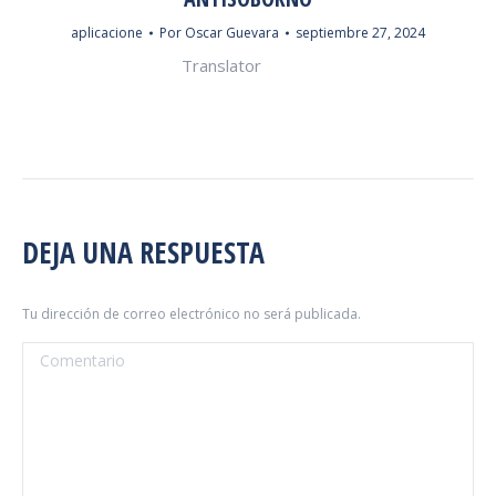
aplicacione
Por
Oscar Guevara
septiembre 27, 2024
Translator
DEJA UNA RESPUESTA
Tu dirección de correo electrónico no será publicada.
Comentario