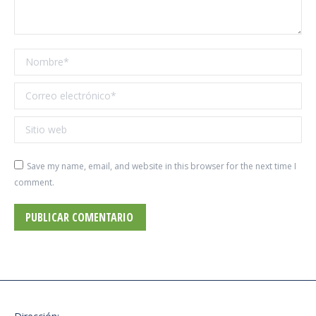
Nombre *
Correo electrónico *
Sitio web
Save my name, email, and website in this browser for the next time I
comment.
PUBLICAR COMENTARIO