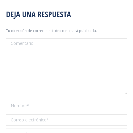
DEJA UNA RESPUESTA
Tu dirección de correo electrónico no será publicada.
Comentario
Nombre *
Correo electrónico *
Sitio web