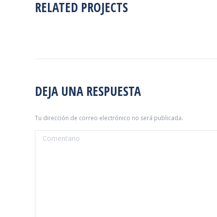
RELATED PROJECTS
DEJA UNA RESPUESTA
Tu dirección de correo electrónico no será publicada.
Comentario