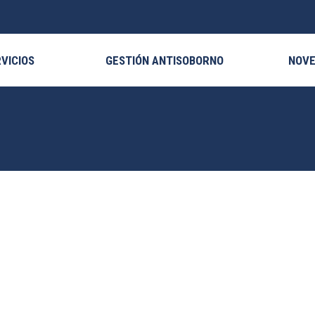
VICIOS
GESTIÓN ANTISOBORNO
NOV