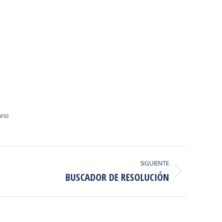
rio
SIGUIENTE
BUSCADOR DE RESOLUCIÓN