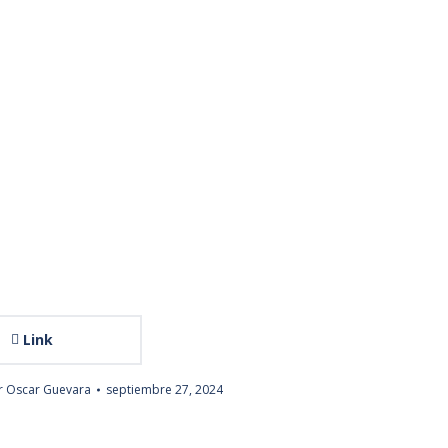
Link
r
Oscar Guevara
septiembre 27, 2024