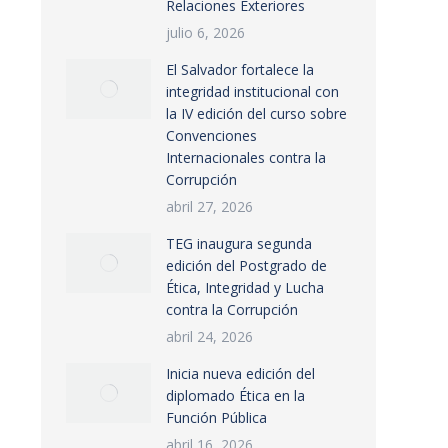
Relaciones Exteriores
julio 6, 2026
El Salvador fortalece la
integridad institucional con
la IV edición del curso sobre
Convenciones
Internacionales contra la
Corrupción
abril 27, 2026
TEG inaugura segunda
edición del Postgrado de
Ética, Integridad y Lucha
contra la Corrupción
abril 24, 2026
Inicia nueva edición del
diplomado Ética en la
Función Pública
abril 16, 2026