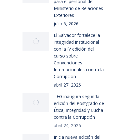
para el personal del
Ministerio de Relaciones
Exteriores
julio 6, 2026
El Salvador fortalece la
integridad institucional
con la IV edición del
curso sobre
Convenciones
Internacionales contra la
Corrupción
abril 27, 2026
TEG inaugura segunda
edición del Postgrado de
Ética, Integridad y Lucha
contra la Corrupción
abril 24, 2026
Inicia nueva edición del