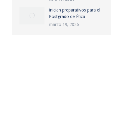
Inician preparativos para el
Postgrado de Ética
marzo 19, 2026