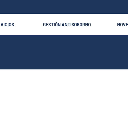
VICIOS
GESTIÓN ANTISOBORNO
NOV