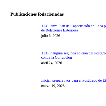
Publicaciones Relacionadas
TEG lanza Plan de Capacitación en Ética pa
de Relaciones Exteriores
julio 6, 2026
TEG inaugura segunda edición del Postgrad
contra la Corrupción
abril 24, 2026
Inician preparativos para el Postgrado de Ét
marzo 19, 2026