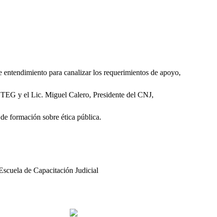
e entendimiento para canalizar los requerimientos de apoyo,
del TEG y el Lic. Miguel Calero, Presidente del CNJ,
de formación sobre ética pública.
 Escuela de Capacitación Judicial