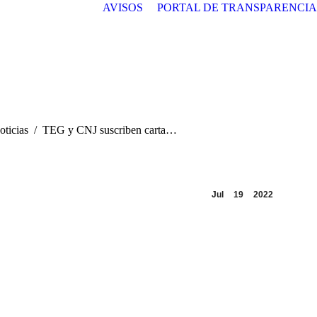
AVISOS
PORTAL DE TRANSPARENCIA
oticias
TEG y CNJ suscriben carta…
Jul
19
2022