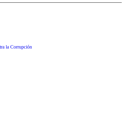
tra la Corrupción