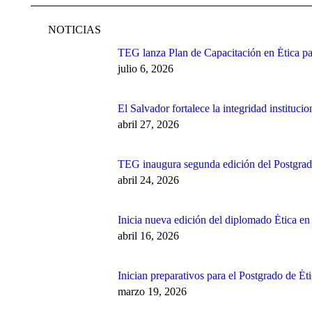
NOTICIAS
TEG lanza Plan de Capacitación en Ética par
julio 6, 2026
El Salvador fortalece la integridad instituc
abril 27, 2026
TEG inaugura segunda edición del Postgrado
abril 24, 2026
Inicia nueva edición del diplomado Ética en
abril 16, 2026
Inician preparativos para el Postgrado de Ét
marzo 19, 2026