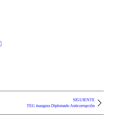
SIGUIENTE
TEG inaugura Diplomado Anticorrupción