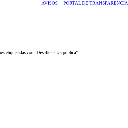
AVISOS
PORTAL DE TRANSPARENCIA
es etiquetadas con "Desafíos ética pública"