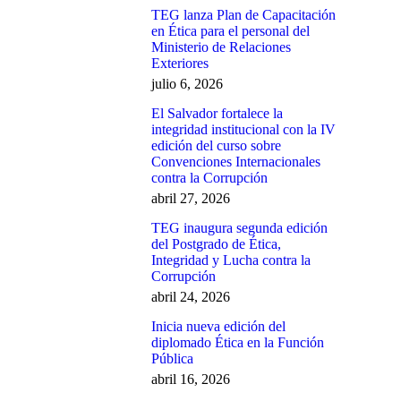
TEG lanza Plan de Capacitación
en Ética para el personal del
Ministerio de Relaciones
Exteriores
julio 6, 2026
El Salvador fortalece la
integridad institucional con la IV
edición del curso sobre
Convenciones Internacionales
contra la Corrupción
abril 27, 2026
TEG inaugura segunda edición
del Postgrado de Ética,
Integridad y Lucha contra la
Corrupción
abril 24, 2026
Inicia nueva edición del
diplomado Ética en la Función
Pública
abril 16, 2026