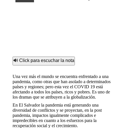
🔊 Click para escuchar la nota
Una vez más el mundo se encuentra enfrentado a una
pandemia, como otras que han asolado a determinados
países y regiones; pero esta vez el COVID 19 está
afectando a todos los países, ricos y pobres. Es uno de
los dramas que se atribuyen a la globalización.
En El Salvador la pandemia está generando una
diversidad de conflictos y se proyectan, en la post
pandemia, impactos igualmente complicados e
impredecibles en cuanto a los esfuerzos para la
recuperación social y el crecimiento.