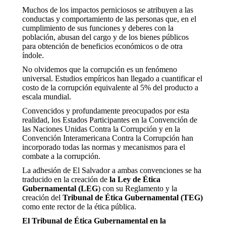
Muchos de los impactos perniciosos se atribuyen a las
conductas y comportamiento de las personas que, en el
cumplimiento de sus funciones y deberes con la
población, abusan del cargo y de los bienes públicos
para obtención de beneficios económicos o de otra
índole.
No olvidemos que la corrupción es un fenómeno
universal. Estudios empíricos han llegado a cuantificar el
costo de la corrupción equivalente al 5% del producto a
escala mundial.
Convencidos y profundamente preocupados por esta
realidad, los Estados Participantes en la Convención de
las Naciones Unidas Contra la Corrupción y en la
Convención Interamericana Contra la Corrupción han
incorporado todas las normas y mecanismos para el
combate a la corrupción.
La adhesión de El Salvador a ambas convenciones se ha
traducido en la creación de
la Ley de Ética
Gubernamental (LEG
) con su Reglamento y la
creación del
Tribunal de Ética Gubernamental (TEG)
como ente rector de la ética pública.
El Tribunal de Ética Gubernamental en la