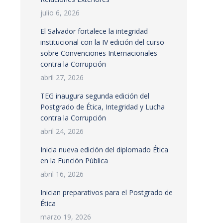
julio 6, 2026
El Salvador fortalece la integridad
institucional con la IV edición del curso
sobre Convenciones Internacionales
contra la Corrupción
abril 27, 2026
TEG inaugura segunda edición del
Postgrado de Ética, Integridad y Lucha
contra la Corrupción
abril 24, 2026
Inicia nueva edición del diplomado Ética
en la Función Pública
abril 16, 2026
Inician preparativos para el Postgrado de
Ética
marzo 19, 2026