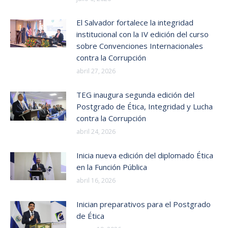
El Salvador fortalece la integridad
institucional con la IV edición del curso
sobre Convenciones Internacionales
contra la Corrupción
abril 27, 2026
TEG inaugura segunda edición del
Postgrado de Ética, Integridad y Lucha
contra la Corrupción
abril 24, 2026
Inicia nueva edición del diplomado Ética
en la Función Pública
abril 16, 2026
Inician preparativos para el Postgrado
de Ética