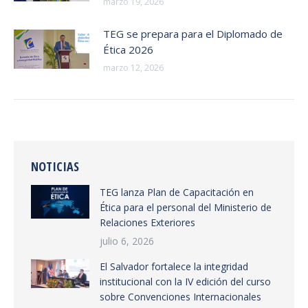
marzo 19, 2026
TEG se prepara para el Diplomado de
Ética 2026
marzo 12, 2026
NOTICIAS
TEG lanza Plan de Capacitación en
Ética para el personal del Ministerio de
Relaciones Exteriores
julio 6, 2026
El Salvador fortalece la integridad
institucional con la IV edición del curso
sobre Convenciones Internacionales