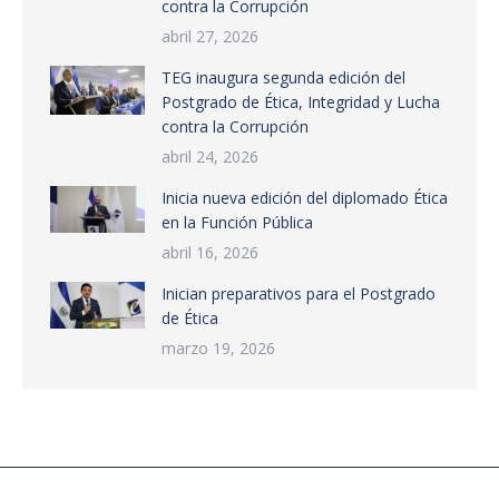
contra la Corrupción
abril 27, 2026
TEG inaugura segunda edición del
Postgrado de Ética, Integridad y Lucha
contra la Corrupción
abril 24, 2026
Inicia nueva edición del diplomado Ética
en la Función Pública
abril 16, 2026
Inician preparativos para el Postgrado
de Ética
marzo 19, 2026