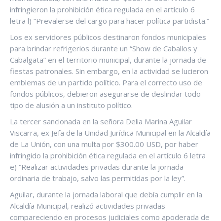
infringieron la prohibición ética regulada en el artículo 6
letra l) “Prevalerse del cargo para hacer política partidista.”
Los ex servidores públicos destinaron fondos municipales
para brindar refrigerios durante un “Show de Caballos y
Cabalgata” en el territorio municipal, durante la jornada de
fiestas patronales. Sin embargo, en la actividad se lucieron
emblemas de un partido político. Para el correcto uso de
fondos públicos, debieron asegurarse de deslindar todo
tipo de alusión a un instituto político.
La tercer sancionada en la señora Delia Marina Aguilar
Viscarra, ex Jefa de la Unidad Jurídica Municipal en la Alcaldía
de La Unión, con una multa por $300.00 USD, por haber
infringido la prohibición ética regulada en el artículo 6 letra
e) “Realizar actividades privadas durante la jornada
ordinaria de trabajo, salvo las permitidas por la ley”.
Aguilar, durante la jornada laboral que debía cumplir en la
Alcaldía Municipal, realizó actividades privadas
compareciendo en procesos judiciales como apoderada de