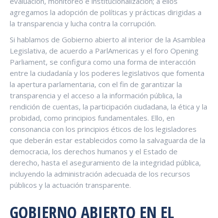
evaluación, monitoreo e institucionalización; a ellos
agregamos la adopción de políticas y prácticas dirigidas a
la transparencia y lucha contra la corrupción.
Si hablamos de Gobierno abierto al interior de la Asamblea
Legislativa, de acuerdo a ParlAmericas y el foro Opening
Parliament, se configura como una forma de interacción
entre la ciudadanía y los poderes legislativos que fomenta
la apertura parlamentaria, con el fin de garantizar la
transparencia y el acceso a la información pública, la
rendición de cuentas, la participación ciudadana, la ética y la
probidad, como principios fundamentales. Ello, en
consonancia con los principios éticos de los legisladores
que deberán estar establecidos como la salvaguarda de la
democracia, los derechos humanos y el Estado de
derecho, hasta el aseguramiento de la integridad pública,
incluyendo la administración adecuada de los recursos
públicos y la actuación transparente.
GOBIERNO ABIERTO EN EL