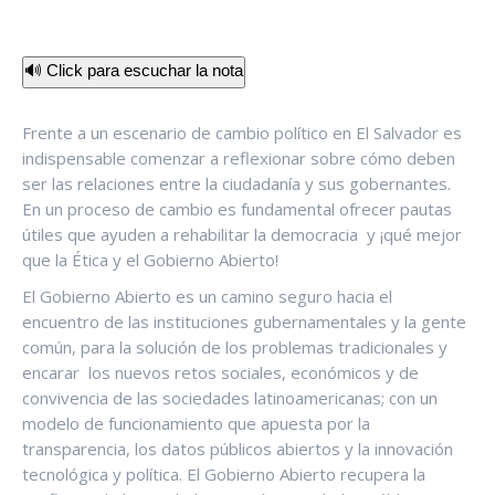
🔊 Click para escuchar la nota
Frente a un escenario de cambio político en El Salvador es
indispensable comenzar a reflexionar sobre cómo deben
ser las relaciones entre la ciudadanía y sus gobernantes.
En un proceso de cambio es fundamental ofrecer pautas
útiles que ayuden a rehabilitar la democracia y ¡qué mejor
que la Ética y el Gobierno Abierto!
El Gobierno Abierto es un camino seguro hacia el
encuentro de las instituciones gubernamentales y la gente
común, para la solución de los problemas tradicionales y
encarar los nuevos retos sociales, económicos y de
convivencia de las sociedades latinoamericanas; con un
modelo de funcionamiento que apuesta por la
transparencia, los datos públicos abiertos y la innovación
tecnológica y política. El Gobierno Abierto recupera la