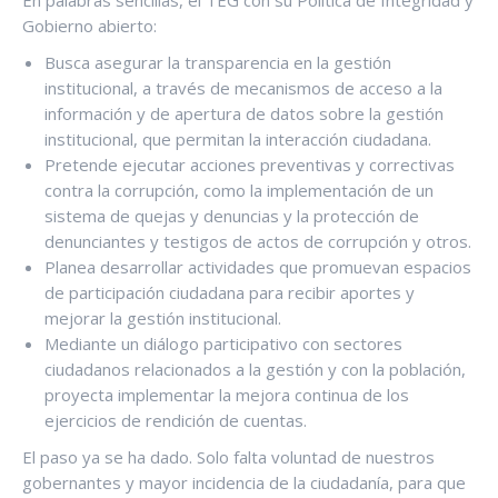
En palabras sencillas, el TEG con su Política de Integridad y
Gobierno abierto:
Busca asegurar la transparencia en la gestión
institucional, a través de mecanismos de acceso a la
información y de apertura de datos sobre la gestión
institucional, que permitan la interacción ciudadana.
Pretende ejecutar acciones preventivas y correctivas
contra la corrupción, como la implementación de un
sistema de quejas y denuncias y la protección de
denunciantes y testigos de actos de corrupción y otros.
Planea desarrollar actividades que promuevan espacios
de participación ciudadana para recibir aportes y
mejorar la gestión institucional.
Mediante un diálogo participativo con sectores
ciudadanos relacionados a la gestión y con la población,
proyecta implementar la mejora continua de los
ejercicios de rendición de cuentas.
El paso ya se ha dado. Solo falta voluntad de nuestros
gobernantes y mayor incidencia de la ciudadanía, para que