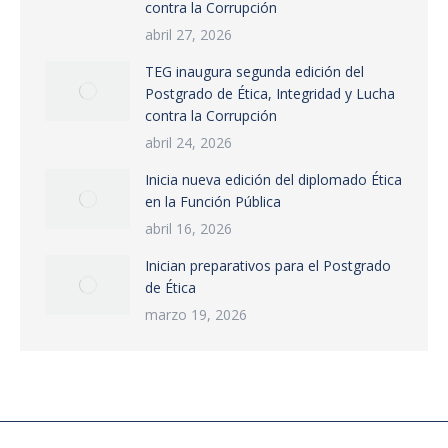
contra la Corrupción
abril 27, 2026
TEG inaugura segunda edición del
Postgrado de Ética, Integridad y Lucha
contra la Corrupción
abril 24, 2026
Inicia nueva edición del diplomado Ética
en la Función Pública
abril 16, 2026
Inician preparativos para el Postgrado
de Ética
marzo 19, 2026