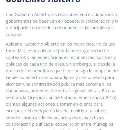
Con Gobierno Abierto, las relaciones entre ciudadanos y
gobernantes se basan en el respeto, la colaboración y la
participación en vez de la dependencia, la sumisión y la
coacción.
Aplicar el Gobierno Abierto en los municipios, no es una
tarea fácil, especialmente por la heterogeneidad de
contextos y las especificidades económicas, sociales y
políticas de cada uno de ellos. Sin embargo, si desde la
óptica de los beneficios que trae consigo la adopción del
Gobierno abierto como paradigma y como medio para
alcanzar una administración pública más cercana a los
ciudadanos, podemos encontrar algunas pistas. En ese
sentido, la Organización de Estados Americanos (2016),
plantea algunas acciones a tomar en cuenta para
incorporar el enfoque en la vida municipal, a saber:
sensibilización a líderes políticos, escucha activa y
colaboración planificada, cooperación entre municipios,