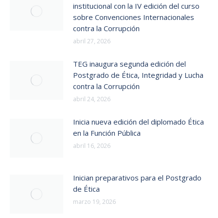
institucional con la IV edición del curso
sobre Convenciones Internacionales
contra la Corrupción
abril 27, 2026
TEG inaugura segunda edición del
Postgrado de Ética, Integridad y Lucha
contra la Corrupción
abril 24, 2026
Inicia nueva edición del diplomado Ética
en la Función Pública
abril 16, 2026
Inician preparativos para el Postgrado
de Ética
marzo 19, 2026