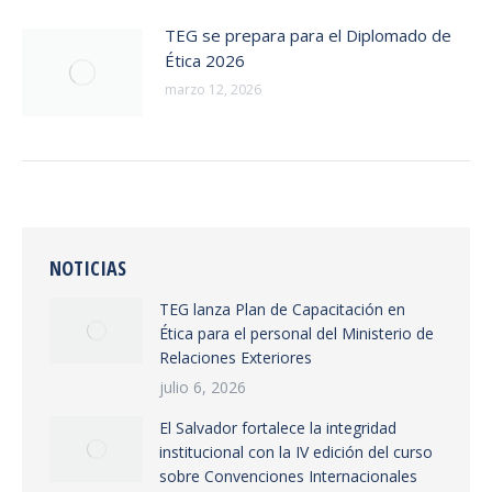
TEG se prepara para el Diplomado de
Ética 2026
marzo 12, 2026
NOTICIAS
TEG lanza Plan de Capacitación en
Ética para el personal del Ministerio de
Relaciones Exteriores
julio 6, 2026
El Salvador fortalece la integridad
institucional con la IV edición del curso
sobre Convenciones Internacionales