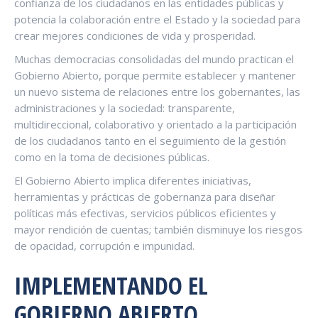
confianza de los ciudadanos en las entidades públicas y
potencia la colaboración entre el Estado y la sociedad para
crear mejores condiciones de vida y prosperidad.
Muchas democracias consolidadas del mundo practican el
Gobierno Abierto, porque permite establecer y mantener
un nuevo sistema de relaciones entre los gobernantes, las
administraciones y la sociedad: transparente,
multidireccional, colaborativo y orientado a la participación
de los ciudadanos tanto en el seguimiento de la gestión
como en la toma de decisiones públicas.
El Gobierno Abierto implica diferentes iniciativas,
herramientas y prácticas de gobernanza para diseñar
políticas más efectivas, servicios públicos eficientes y
mayor rendición de cuentas; también disminuye los riesgos
de opacidad, corrupción e impunidad.
IMPLEMENTANDO EL
GOBIERNO ABIERTO