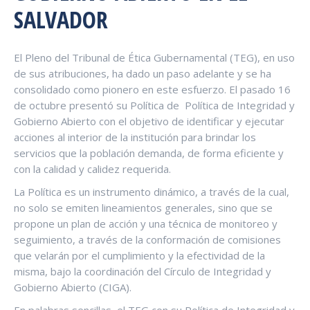
SALVADOR
El Pleno del Tribunal de Ética Gubernamental (TEG), en uso
de sus atribuciones, ha dado un paso adelante y se ha
consolidado como pionero en este esfuerzo. El pasado 16
de octubre presentó su Política de Política de Integridad y
Gobierno Abierto con el objetivo de identificar y ejecutar
acciones al interior de la institución para brindar los
servicios que la población demanda, de forma eficiente y
con la calidad y calidez requerida.
La Política es un instrumento dinámico, a través de la cual,
no solo se emiten lineamientos generales, sino que se
propone un plan de acción y una técnica de monitoreo y
seguimiento, a través de la conformación de comisiones
que velarán por el cumplimiento y la efectividad de la
misma, bajo la coordinación del Círculo de Integridad y
Gobierno Abierto (CIGA).