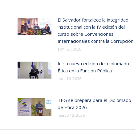
El Salvador fortalece la integridad
institucional con la IV edición del
curso sobre Convenciones
Internacionales contra la Corrupción
abril 27, 2026
Inicia nueva edición del diplomado
Ética en la Función Pública
abril 16, 2026
TEG se prepara para el Diplomado
de Ética 2026
marzo 12, 2026