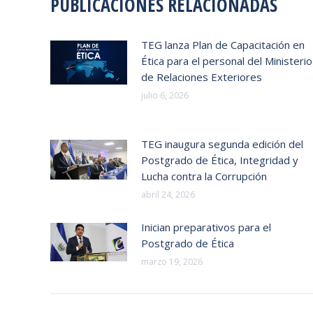
PUBLICACIONES RELACIONADAS
TEG lanza Plan de Capacitación en
Ética para el personal del Ministerio
de Relaciones Exteriores
julio 6, 2026
TEG inaugura segunda edición del
Postgrado de Ética, Integridad y
Lucha contra la Corrupción
abril 24, 2026
Inician preparativos para el
Postgrado de Ética
marzo 19, 2026