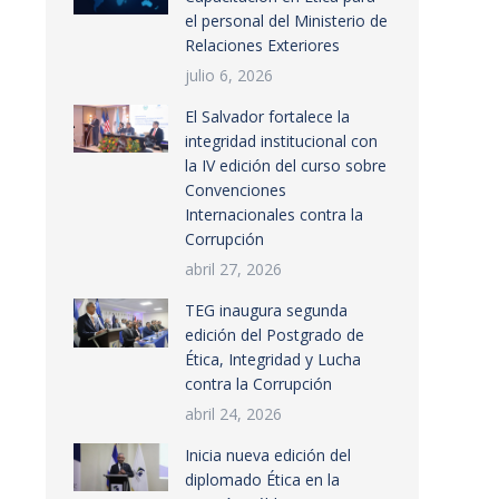
el personal del Ministerio de
Relaciones Exteriores
julio 6, 2026
El Salvador fortalece la
integridad institucional con
la IV edición del curso sobre
Convenciones
Internacionales contra la
Corrupción
abril 27, 2026
TEG inaugura segunda
edición del Postgrado de
Ética, Integridad y Lucha
contra la Corrupción
abril 24, 2026
Inicia nueva edición del
diplomado Ética en la