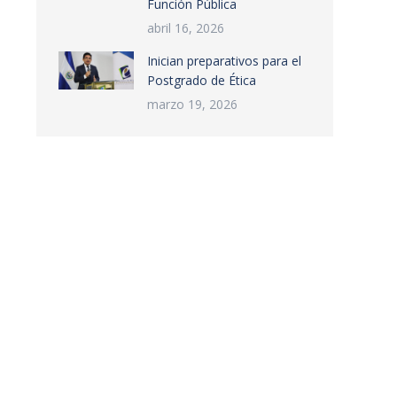
Función Pública
abril 16, 2026
Inician preparativos para el
Postgrado de Ética
marzo 19, 2026