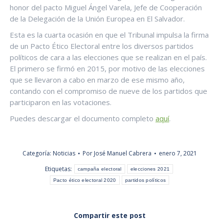
honor del pacto Miguel Ángel Varela, Jefe de Cooperación
de la Delegación de la Unión Europea en El Salvador.
Esta es la cuarta ocasión en que el Tribunal impulsa la firma
de un Pacto Ético Electoral entre los diversos partidos
políticos de cara a las elecciones que se realizan en el país.
El primero se firmó en 2015, por motivo de las elecciones
que se llevaron a cabo en marzo de ese mismo año,
contando con el compromiso de nueve de los partidos que
participaron en las votaciones.
Puedes descargar el documento completo
aquí
.
Categoría:
Noticias
Por
José Manuel Cabrera
enero 7, 2021
Etiquetas:
campaña electoral
elecciones 2021
Pacto ético electoral 2020
partidos políticos
Compartir este post