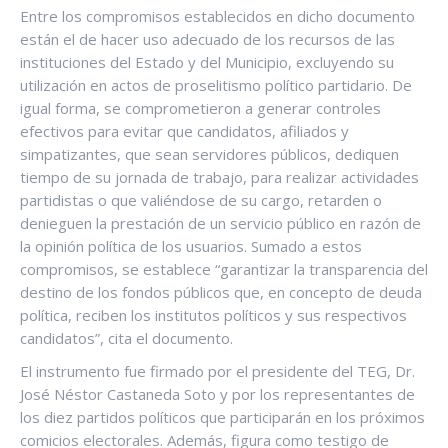
Entre los compromisos establecidos en dicho documento
están el de hacer uso adecuado de los recursos de las
instituciones del Estado y del Municipio, excluyendo su
utilización en actos de proselitismo político partidario. De
igual forma, se comprometieron a generar controles
efectivos para evitar que candidatos, afiliados y
simpatizantes, que sean servidores públicos, dediquen
tiempo de su jornada de trabajo, para realizar actividades
partidistas o que valiéndose de su cargo, retarden o
denieguen la prestación de un servicio público en razón de
la opinión política de los usuarios. Sumado a estos
compromisos, se establece “garantizar la transparencia del
destino de los fondos públicos que, en concepto de deuda
política, reciben los institutos políticos y sus respectivos
candidatos”, cita el documento.
El instrumento fue firmado por el presidente del TEG, Dr.
José Néstor Castaneda Soto y por los representantes de
los diez partidos políticos que participarán en los próximos
comicios electorales. Además, figura como testigo de