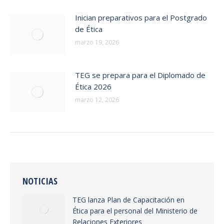
Inician preparativos para el Postgrado
de Ética
marzo 19, 2026
TEG se prepara para el Diplomado de
Ética 2026
marzo 12, 2026
NOTICIAS
TEG lanza Plan de Capacitación en
Ética para el personal del Ministerio de
Relaciones Exteriores