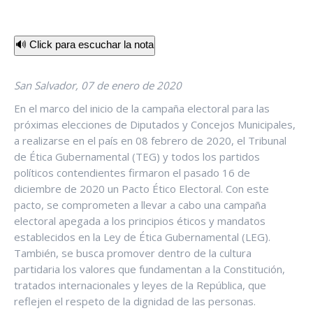
🔊 Click para escuchar la nota
San Salvador, 07 de enero de 2020
En el marco del inicio de la campaña electoral para las
próximas elecciones de Diputados y Concejos Municipales,
a realizarse en el país en 08 febrero de 2020, el Tribunal
de Ética Gubernamental (TEG) y todos los partidos
políticos contendientes firmaron el pasado 16 de
diciembre de 2020 un Pacto Ético Electoral. Con este
pacto, se comprometen a llevar a cabo una campaña
electoral apegada a los principios éticos y mandatos
establecidos en la Ley de Ética Gubernamental (LEG).
También, se busca promover dentro de la cultura
partidaria los valores que fundamentan a la Constitución,
tratados internacionales y leyes de la República, que
reflejen el respeto de la dignidad de las personas.