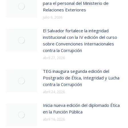
para el personal del Ministerio de
Relaciones Exteriores
julio 6, 2026
El Salvador fortalece la integridad
institucional con la IV edición del curso
sobre Convenciones Internacionales
contra la Corrupción
abril 27, 2026
TEG inaugura segunda edición del
Postgrado de Ética, Integridad y Lucha
contra la Corrupción
abril 24, 2026
Inicia nueva edición del diplomado Ética
en la Función Pública
abril 16, 2026