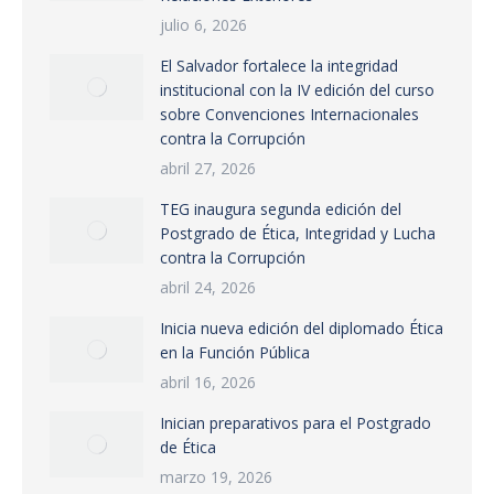
julio 6, 2026
El Salvador fortalece la integridad
institucional con la IV edición del curso
sobre Convenciones Internacionales
contra la Corrupción
abril 27, 2026
TEG inaugura segunda edición del
Postgrado de Ética, Integridad y Lucha
contra la Corrupción
abril 24, 2026
Inicia nueva edición del diplomado Ética
en la Función Pública
abril 16, 2026
Inician preparativos para el Postgrado
de Ética
marzo 19, 2026