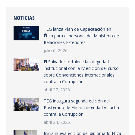
NOTICIAS
TEG lanza Plan de Capacitación en
Ética para el personal del Ministerio de
Relaciones Exteriores
julio 6, 2026
El Salvador fortalece la integridad
institucional con la IV edición del curso
sobre Convenciones Internacionales
contra la Corrupción
abril 27, 2026
TEG inaugura segunda edición del
Postgrado de Ética, Integridad y Lucha
contra la Corrupción
abril 24, 2026
Inicia nueva edición del diplomado Ética