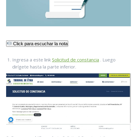
Click para escuchar la nota
Ingresa a este link
Solicitud de constancia
. Luego
dirígete hasta la parte inferior.