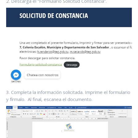
2. Descarga el “Formulario Solicitud Constancia”.
3. Completa la información solicitada. Imprime el formulario
y fírmalo. Al final, escanea el documento.