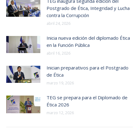
TEG inaugura segunda edición del
Postgrado de Ética, Integridad y Lucha
contra la Corrupción
abril 24, 2026
Inicia nueva edición del diplomado Ética
en la Función Pública
abril 16, 2026
Inician preparativos para el Postgrado
de Ética
marzo 19, 2026
TEG se prepara para el Diplomado de
Ética 2026
marzo 12, 2026