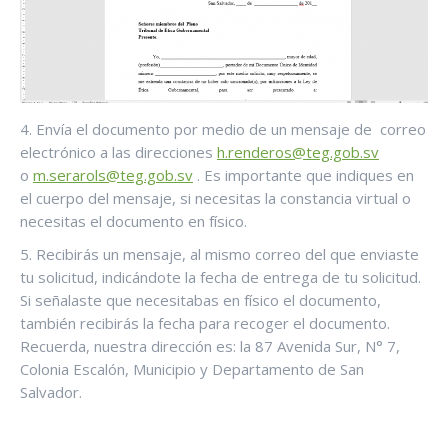
4. Envía el documento por medio de un mensaje de correo
electrónico a las direcciones
h.renderos@teg.gob.sv
o
m.serarols@teg.gob.sv
. Es importante que indiques en
el cuerpo del mensaje, si necesitas la constancia virtual o
necesitas el documento en físico.
5. Recibirás un mensaje, al mismo correo del que enviaste
tu solicitud, indicándote la fecha de entrega de tu solicitud.
Si señalaste que necesitabas en físico el documento,
también recibirás la fecha para recoger el documento.
Recuerda, nuestra dirección es: la 87 Avenida Sur, N° 7,
Colonia Escalón, Municipio y Departamento de San
Salvador.