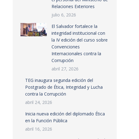
Relaciones Exteriores
julio 6, 2026
El Salvador fortalece la
integridad institucional con
la IV edición del curso sobre
Convenciones
Internacionales contra la
Corrupción
abril 27, 2026
TEG inaugura segunda edición del
Postgrado de Ética, Integridad y Lucha
contra la Corrupción
abril 24, 2026
Inicia nueva edición del diplomado Ética
en la Función Pública
abril 16, 2026