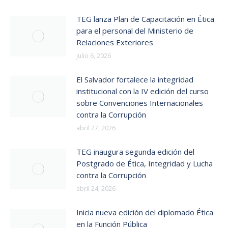
TEG lanza Plan de Capacitación en Ética
para el personal del Ministerio de
Relaciones Exteriores
julio 6, 2026
El Salvador fortalece la integridad
institucional con la IV edición del curso
sobre Convenciones Internacionales
contra la Corrupción
abril 27, 2026
TEG inaugura segunda edición del
Postgrado de Ética, Integridad y Lucha
contra la Corrupción
abril 24, 2026
Inicia nueva edición del diplomado Ética
en la Función Pública