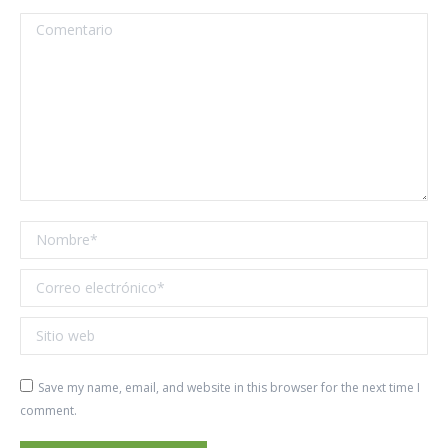
Comentario
Nombre *
Correo electrónico *
Sitio web
Save my name, email, and website in this browser for the next time I
comment.