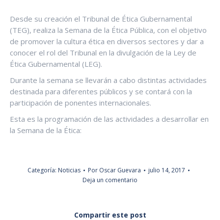
Desde su creación el Tribunal de Ética Gubernamental
(TEG), realiza la Semana de la Ética Pública, con el objetivo
de promover la cultura ética en diversos sectores y dar a
conocer el rol del Tribunal en la divulgación de la Ley de
Ética Gubernamental (LEG).
Durante la semana se llevarán a cabo distintas actividades
destinada para diferentes públicos y se contará con la
participación de ponentes internacionales.
Esta es la programación de las actividades a desarrollar en
la Semana de la Ética:
Categoría:
Noticias
Por
Oscar Guevara
julio 14, 2017
Deja un comentario
Compartir este post