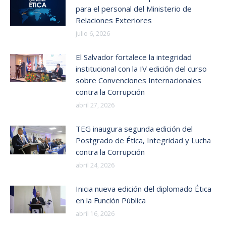
para el personal del Ministerio de
Relaciones Exteriores
julio 6, 2026
El Salvador fortalece la integridad
institucional con la IV edición del curso
sobre Convenciones Internacionales
contra la Corrupción
abril 27, 2026
TEG inaugura segunda edición del
Postgrado de Ética, Integridad y Lucha
contra la Corrupción
abril 24, 2026
Inicia nueva edición del diplomado Ética
en la Función Pública
abril 16, 2026