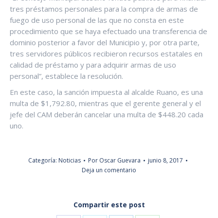
tres préstamos personales para la compra de armas de
fuego de uso personal de las que no consta en este
procedimiento que se haya efectuado una transferencia de
dominio posterior a favor del Municipio y, por otra parte,
tres servidores públicos recibieron recursos estatales en
calidad de préstamo y para adquirir armas de uso
personal”, establece la resolución.
En este caso, la sanción impuesta al alcalde Ruano, es una
multa de $1,792.80, mientras que el gerente general y el
jefe del CAM deberán cancelar una multa de $448.20 cada
uno.
Categoría:
Noticias
Por
Oscar Guevara
junio 8, 2017
Deja un comentario
Compartir este post