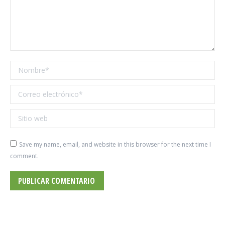
Nombre *
Correo electrónico *
Sitio web
Save my name, email, and website in this browser for the next time I
comment.
PUBLICAR COMENTARIO