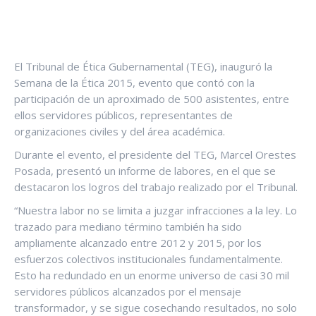
El Tribunal de Ética Gubernamental (TEG), inauguró la
Semana de la Ética 2015, evento que contó con la
participación de un aproximado de 500 asistentes, entre
ellos servidores públicos, representantes de
organizaciones civiles y del área académica.
Durante el evento, el presidente del TEG, Marcel Orestes
Posada, presentó un informe de labores, en el que se
destacaron los logros del trabajo realizado por el Tribunal.
“Nuestra labor no se limita a juzgar infracciones a la ley. Lo
trazado para mediano término también ha sido
ampliamente alcanzado entre 2012 y 2015, por los
esfuerzos colectivos institucionales fundamentalmente.
Esto ha redundado en un enorme universo de casi 30 mil
servidores públicos alcanzados por el mensaje
transformador, y se sigue cosechando resultados, no solo