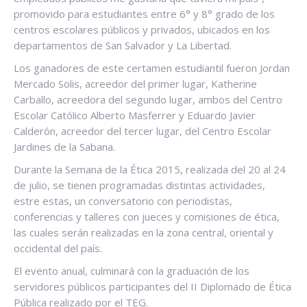
promovido para estudiantes entre 6° y 8° grado de los
centros escolares públicos y privados, ubicados en los
departamentos de San Salvador y La Libertad.
Los ganadores de este certamen estudiantil fueron Jordan
Mercado Solis, acreedor del primer lugar, Katherine
Carballo, acreedora del segundo lugar, ambos del Centro
Escolar Católico Alberto Masferrer y Eduardo Javier
Calderón, acreedor del tercer lugar, del Centro Escolar
Jardines de la Sabana.
Durante la Semana de la Ética 2015, realizada del 20 al 24
de julio, se tienen programadas distintas actividades,
estre estas, un conversatorio con periodistas,
conferencias y talleres con jueces y comisiones de ética,
las cuales serán realizadas en la zona central, oriental y
occidental del país.
El evento anual, culminará con la graduación de los
servidores públicos participantes del II Diplomado de Ética
Pública realizado por el TEG.