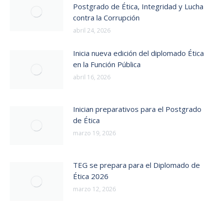
Postgrado de Ética, Integridad y Lucha
contra la Corrupción
abril 24, 2026
Inicia nueva edición del diplomado Ética
en la Función Pública
abril 16, 2026
Inician preparativos para el Postgrado
de Ética
marzo 19, 2026
TEG se prepara para el Diplomado de
Ética 2026
marzo 12, 2026