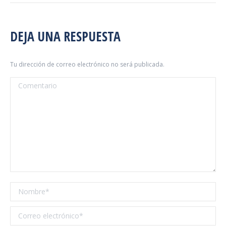
DEJA UNA RESPUESTA
Tu dirección de correo electrónico no será publicada.
Comentario
Nombre *
Correo electrónico *