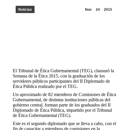
Noticias
Nov
24
2015
El Tribunal de Ética Gubernamental (TEG), clausuró la
Semana de la Ética 2015, con la graduación de los
servidores públicos participantes del II Diplomado de
Ética Pública realizado por el TEG.
Un aproximado de 82 miembros de Comisiones de Ética
Gubernamental, de distintas instituciones públicas del
gobierno central, forman parte de los graduados del II
Diplomado de Ética Pública, impartido por el Tribunal
de Ética Gubernamental (TEG).
Este es el segundo diplomado que se lleva a cabo, con el
fin de capacitar a miembros de comisiones en la