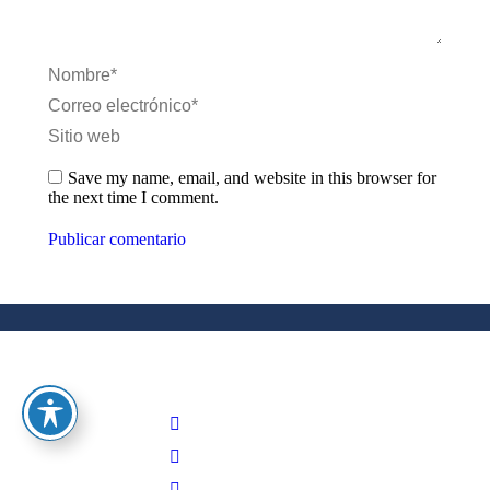
Nombre *
Correo electrónico *
Sitio web
Save my name, email, and website in this browser for
the next time I comment.
Publicar comentario