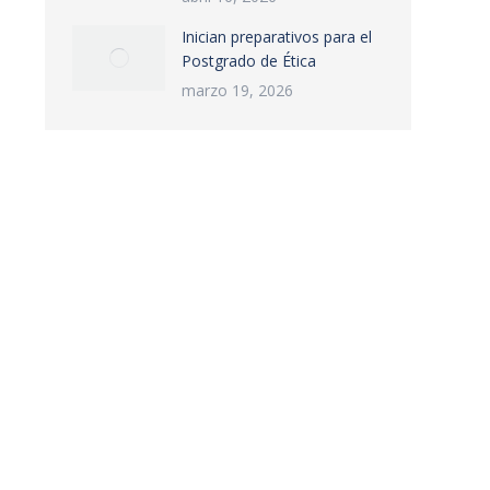
Inician preparativos para el
Postgrado de Ética
marzo 19, 2026