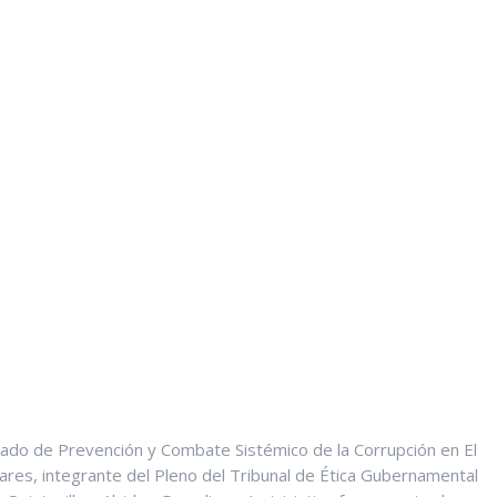
omado de Prevención y Combate Sistémico de la Corrupción en El
ares, integrante del Pleno del Tribunal de Ética Gubernamental