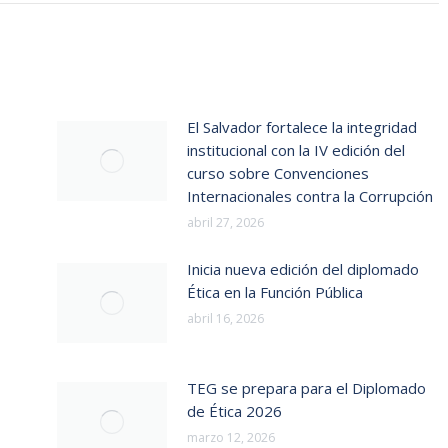
El Salvador fortalece la integridad
institucional con la IV edición del
curso sobre Convenciones
Internacionales contra la Corrupción
abril 27, 2026
Inicia nueva edición del diplomado
Ética en la Función Pública
abril 16, 2026
TEG se prepara para el Diplomado
de Ética 2026
marzo 12, 2026