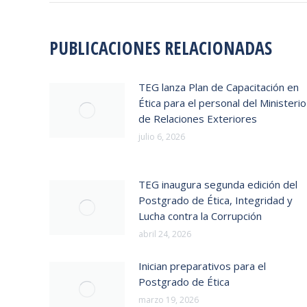
PUBLICACIONES RELACIONADAS
TEG lanza Plan de Capacitación en
Ética para el personal del Ministerio
de Relaciones Exteriores
julio 6, 2026
TEG inaugura segunda edición del
Postgrado de Ética, Integridad y
Lucha contra la Corrupción
abril 24, 2026
Inician preparativos para el
Postgrado de Ética
marzo 19, 2026