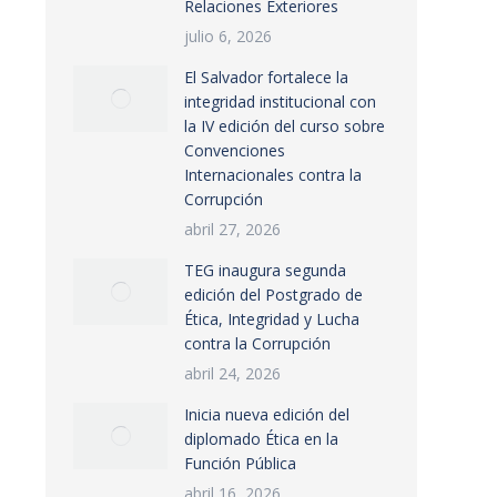
Relaciones Exteriores
julio 6, 2026
El Salvador fortalece la
integridad institucional con
la IV edición del curso sobre
Convenciones
Internacionales contra la
Corrupción
abril 27, 2026
TEG inaugura segunda
edición del Postgrado de
Ética, Integridad y Lucha
contra la Corrupción
abril 24, 2026
Inicia nueva edición del
diplomado Ética en la
Función Pública
abril 16, 2026