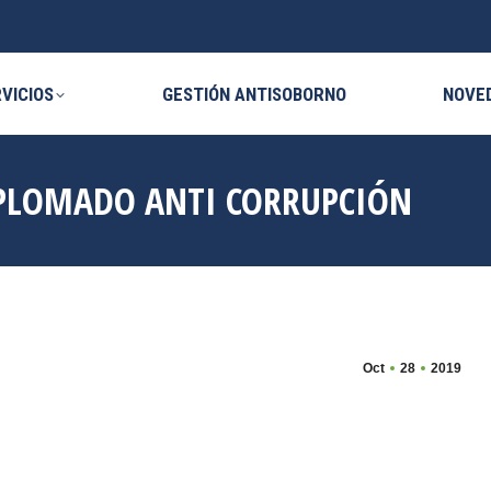
VICIOS
GESTIÓN ANTISOBORNO
NOVE
IPLOMADO ANTI CORRUPCIÓN
Oct
28
2019