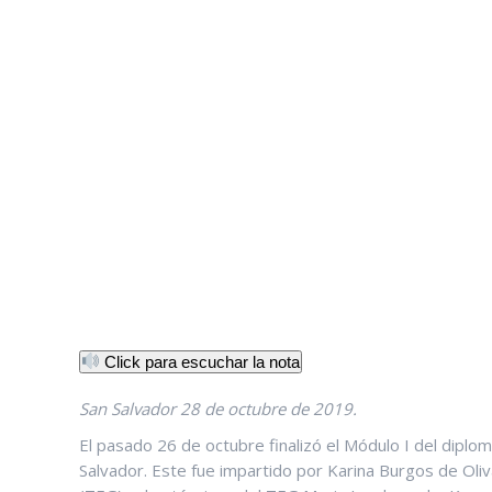
Click para escuchar la nota
San Salvador 28 de octubre de 2019.
El pasado 26 de octubre finalizó el Módulo I del dipl
Salvador. Este fue impartido por Karina Burgos de Oliv