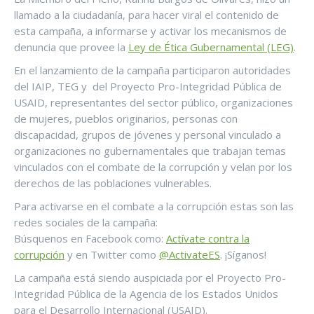
llamado a la ciudadanía, para hacer viral el contenido de
esta campaña, a informarse y activar los mecanismos de
denuncia que provee la
Ley de Ética Gubernamental (LEG)
.
En el lanzamiento de la campaña participaron autoridades
del IAIP, TEG y del Proyecto Pro-Integridad Pública de
USAID, representantes del sector público, organizaciones
de mujeres, pueblos originarios, personas con
discapacidad, grupos de jóvenes y personal vinculado a
organizaciones no gubernamentales que trabajan temas
vinculados con el combate de la corrupción y velan por los
derechos de las poblaciones vulnerables.
Para activarse en el combate a la corrupción estas son las
redes sociales de la campaña:
Búsquenos en Facebook como:
Actívate contra la
corrupción
y en Twitter como
@ActivateES
. ¡Síganos!
La campaña está siendo auspiciada por el Proyecto Pro-
Integridad Pública de la Agencia de los Estados Unidos
para el Desarrollo Internacional (USAID).