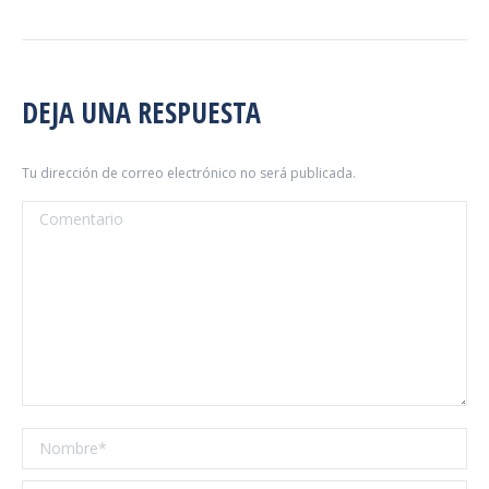
DEJA UNA RESPUESTA
Tu dirección de correo electrónico no será publicada.
Comentario
Nombre *