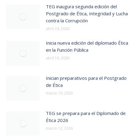
TEG inaugura segunda edición del
Postgrado de Ética, Integridad y Lucha
contra la Corrupción
abril 24, 2026
Inicia nueva edición del diplomado Ética
en la Función Pública
abril 16, 2026
Inician preparativos para el Postgrado
de Ética
marzo 19, 2026
TEG se prepara para el Diplomado de
Ética 2026
marzo 12, 2026