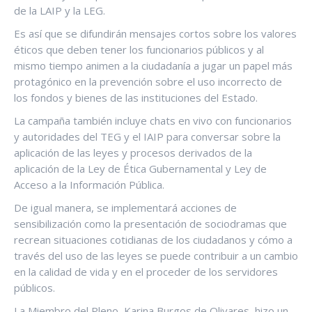
de la LAIP y la LEG.
Es así que se difundirán mensajes cortos sobre los valores
éticos que deben tener los funcionarios públicos y al
mismo tiempo animen a la ciudadanía a jugar un papel más
protagónico en la prevención sobre el uso incorrecto de
los fondos y bienes de las instituciones del Estado.
La campaña también incluye chats en vivo con funcionarios
y autoridades del TEG y el IAIP para conversar sobre la
aplicación de las leyes y procesos derivados de la
aplicación de la Ley de Ética Gubernamental y Ley de
Acceso a la Información Pública.
De igual manera, se implementará acciones de
sensibilización como la presentación de sociodramas que
recrean situaciones cotidianas de los ciudadanos y cómo a
través del uso de las leyes se puede contribuir a un cambio
en la calidad de vida y en el proceder de los servidores
públicos.
La Miembro del Pleno, Karina Burgos de Olivares, hizo un