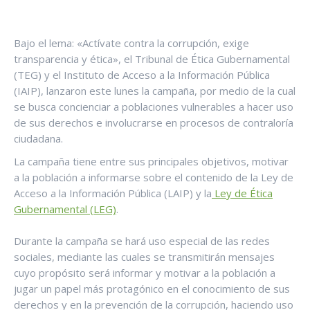
Bajo el lema: «Actívate contra la corrupción, exige
transparencia y ética», el Tribunal de Ética Gubernamental
(TEG) y el Instituto de Acceso a la Información Pública
(IAIP), lanzaron este lunes la campaña, por medio de la cual
se busca concienciar a poblaciones vulnerables a hacer uso
de sus derechos e involucrarse en procesos de contraloría
ciudadana.
La campaña tiene entre sus principales objetivos, motivar
a la población a informarse sobre el contenido de la Ley de
Acceso a la Información Pública (LAIP) y la
Ley de Ética
Gubernamental (LEG)
.
Durante la campaña se hará uso especial de las redes
sociales, mediante las cuales se transmitirán mensajes
cuyo propósito será informar y motivar a la población a
jugar un papel más protagónico en el conocimiento de sus
derechos y en la prevención de la corrupción, haciendo uso