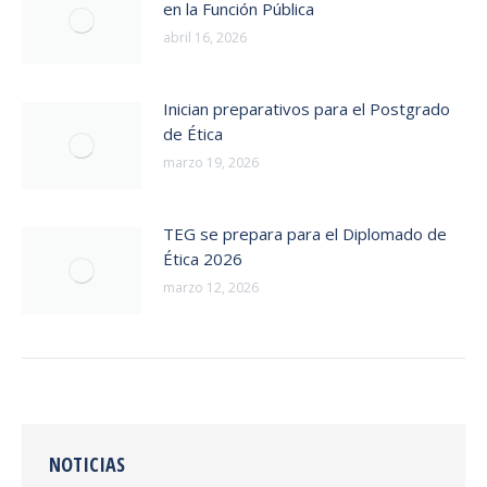
en la Función Pública
abril 16, 2026
Inician preparativos para el Postgrado
de Ética
marzo 19, 2026
TEG se prepara para el Diplomado de
Ética 2026
marzo 12, 2026
NOTICIAS