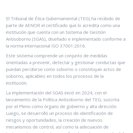
El Tribunal de Ética Gubernamental (TEG) ha recibido de
parte de AENOR el certificado que lo acredita como una
institución que cuenta con un Sistema de Gestión
Antisoborno (SGAS), diseñado e implementado conforme a
la norma internacional ISO 37001:2016.
Este sistema comprende un conjunto de medidas
orientadas a prevenir, detectar y gestionar conductas que
puedan percibirse como soborno o constituyan actos de
soborno, aplicables en todos los procesos de la
institución.
La implementación del SGAS inició en 2024, con el
lanzamiento de la Política Antisoborno del TEG, suscrita
por el Pleno como órgano de gobierno y alta dirección.
Luego, se desarrolló un proceso de identificación de
riesgos y oportunidades, la creación de nuevos
mecanismos de control, así como la adecuación de