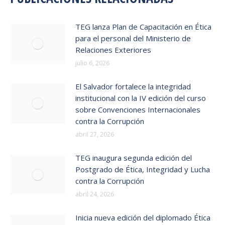
TEG lanza Plan de Capacitación en Ética
para el personal del Ministerio de
Relaciones Exteriores
julio 6, 2026
El Salvador fortalece la integridad
institucional con la IV edición del curso
sobre Convenciones Internacionales
contra la Corrupción
abril 27, 2026
TEG inaugura segunda edición del
Postgrado de Ética, Integridad y Lucha
contra la Corrupción
abril 24, 2026
Inicia nueva edición del diplomado Ética