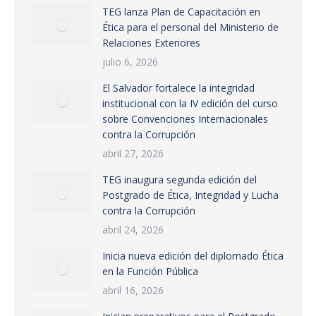
TEG lanza Plan de Capacitación en
Ética para el personal del Ministerio de
Relaciones Exteriores
julio 6, 2026
El Salvador fortalece la integridad
institucional con la IV edición del curso
sobre Convenciones Internacionales
contra la Corrupción
abril 27, 2026
TEG inaugura segunda edición del
Postgrado de Ética, Integridad y Lucha
contra la Corrupción
abril 24, 2026
Inicia nueva edición del diplomado Ética
en la Función Pública
abril 16, 2026