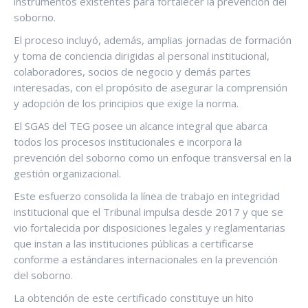
instrumentos existentes para fortalecer la prevención del
soborno.
El proceso incluyó, además, amplias jornadas de formación
y toma de conciencia dirigidas al personal institucional,
colaboradores, socios de negocio y demás partes
interesadas, con el propósito de asegurar la comprensión
y adopción de los principios que exige la norma.
El SGAS del TEG posee un alcance integral que abarca
todos los procesos institucionales e incorpora la
prevención del soborno como un enfoque transversal en la
gestión organizacional.
Este esfuerzo consolida la línea de trabajo en integridad
institucional que el Tribunal impulsa desde 2017 y que se
vio fortalecida por disposiciones legales y reglamentarias
que instan a las instituciones públicas a certificarse
conforme a estándares internacionales en la prevención
del soborno.
La obtención de este certificado constituye un hito