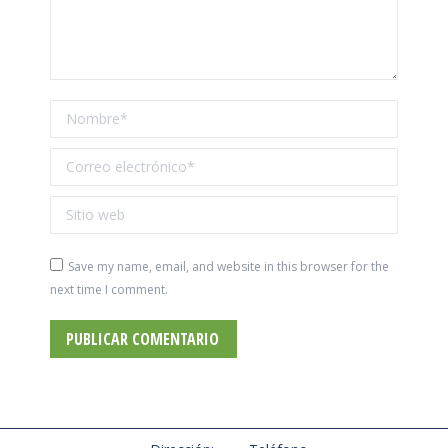
Nombre *
Correo electrónico *
Sitio web
Save my name, email, and website in this browser for the
next time I comment.
PUBLICAR COMENTARIO