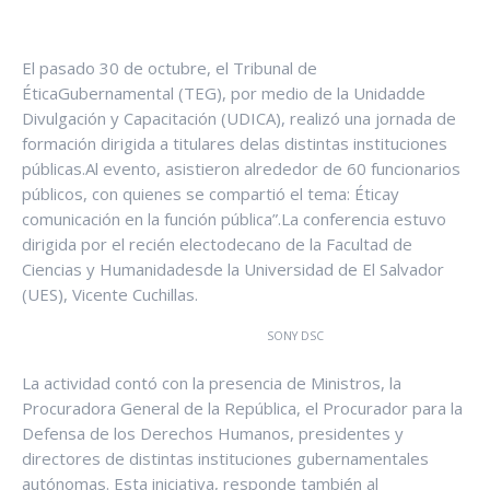
El pasado 30 de octubre, el Tribunal de
ÉticaGubernamental (TEG), por medio de la Unidadde
Divulgación y Capacitación (UDICA), realizó una jornada de
formación dirigida a titulares delas distintas instituciones
públicas.Al evento, asistieron alrededor de 60 funcionarios
públicos, con quienes se compartió el tema: Éticay
comunicación en la función pública”.La conferencia estuvo
dirigida por el recién electodecano de la Facultad de
Ciencias y Humanidadesde la Universidad de El Salvador
(UES), Vicente Cuchillas.
SONY DSC
La actividad contó con la presencia de Ministros, la
Procuradora General de la República, el Procurador para la
Defensa de los Derechos Humanos, presidentes y
directores de distintas instituciones gubernamentales
autónomas. Esta iniciativa, responde también al