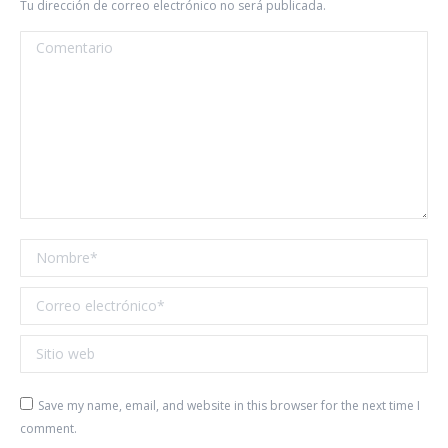
Tu dirección de correo electrónico no será publicada.
Comentario
Nombre *
Correo electrónico *
Sitio web
Save my name, email, and website in this browser for the next time I
comment.