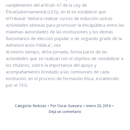
cumplimiento del artículo 47 de la Ley de
ÉticaGubernamental (LEG), en el se establece que
elTribunal “deberá realizar cursos de inducción uotras
actividades idóneas para promover la éticapública entre las
máximas autoridades de las instituciones y los demás
funcionarios de elección popular o de segundo grado de la
Administración Pública”, cita
Al mismo tiempo, dicha jornada, forma parte de las
actividades que se realizan con el objetivo de sensibilizar a
los titulares, sobre la importancia del apoyo y
acompañamiento brindado a las comisiones de cada
institución, en el proceso de formación ética, establecido
por el TEG.
Categoría:
Noticias
Por
Oscar Guevara
enero 20, 2016
Deja un comentario