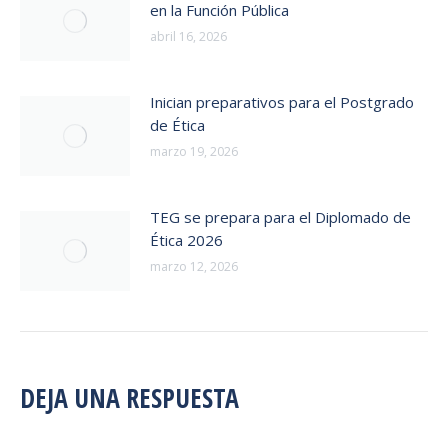
en la Función Pública
abril 16, 2026
Inician preparativos para el Postgrado
de Ética
marzo 19, 2026
TEG se prepara para el Diplomado de
Ética 2026
marzo 12, 2026
DEJA UNA RESPUESTA