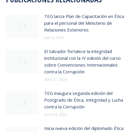
TEG lanza Plan de Capacitación en Ética
para el personal del Ministerio de
Relaciones Exteriores
julio 6, 2026
El Salvador fortalece la integridad
institucional con la IV edición del curso
sobre Convenciones Internacionales
contra la Corrupción
abril 27, 2026
TEG inaugura segunda edición del
Postgrado de Ética, Integridad y Lucha
contra la Corrupción
abril 24, 2026
Inicia nueva edición del diplomado Ética