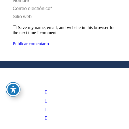
Nombre *
Correo electrónico *
Sitio web
Save my name, email, and website in this browser for
the next time I comment.
Publicar comentario