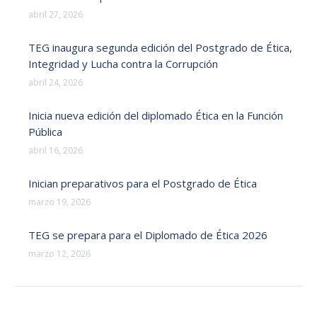
abril 27, 2026
TEG inaugura segunda edición del Postgrado de Ética,
Integridad y Lucha contra la Corrupción
abril 24, 2026
Inicia nueva edición del diplomado Ética en la Función
Pública
abril 16, 2026
Inician preparativos para el Postgrado de Ética
marzo 19, 2026
TEG se prepara para el Diplomado de Ética 2026
marzo 12, 2026