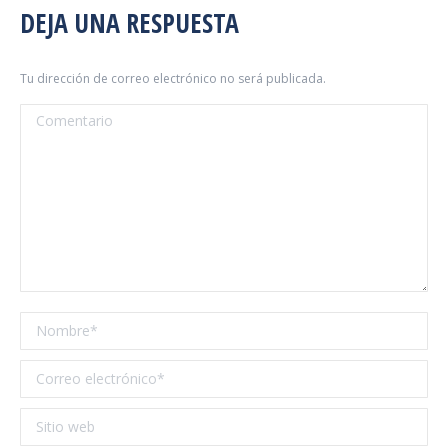
DEJA UNA RESPUESTA
Tu dirección de correo electrónico no será publicada.
Comentario
Nombre *
Correo electrónico *
Sitio web