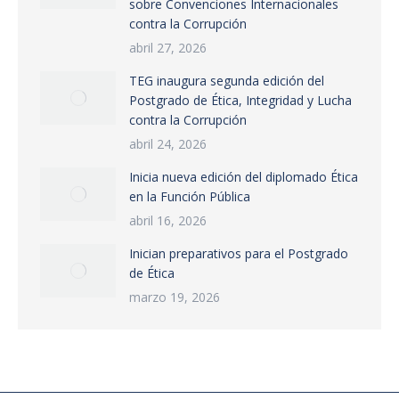
sobre Convenciones Internacionales
contra la Corrupción
abril 27, 2026
TEG inaugura segunda edición del
Postgrado de Ética, Integridad y Lucha
contra la Corrupción
abril 24, 2026
Inicia nueva edición del diplomado Ética
en la Función Pública
abril 16, 2026
Inician preparativos para el Postgrado
de Ética
marzo 19, 2026