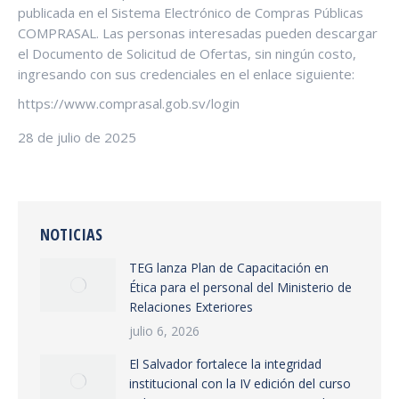
publicada en el Sistema Electrónico de Compras Públicas
COMPRASAL. Las personas interesadas pueden descargar
el Documento de Solicitud de Ofertas, sin ningún costo,
ingresando con sus credenciales en el enlace siguiente:
https://www.comprasal.gob.sv/login
28 de julio de 2025
NOTICIAS
TEG lanza Plan de Capacitación en
Ética para el personal del Ministerio de
Relaciones Exteriores
julio 6, 2026
El Salvador fortalece la integridad
institucional con la IV edición del curso