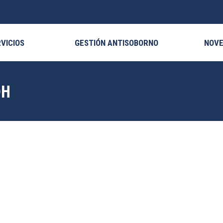
VICIOS
GESTIÓN ANTISOBORNO
NOV
DH