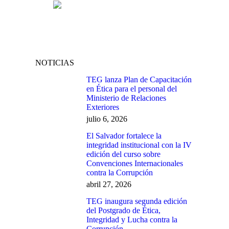
NOTICIAS
TEG lanza Plan de Capacitación
en Ética para el personal del
Ministerio de Relaciones
Exteriores
julio 6, 2026
El Salvador fortalece la
integridad institucional con la IV
edición del curso sobre
Convenciones Internacionales
contra la Corrupción
abril 27, 2026
TEG inaugura segunda edición
del Postgrado de Ética,
Integridad y Lucha contra la
Corrupción