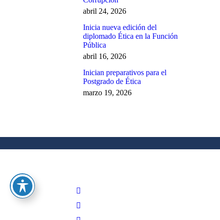
abril 24, 2026
Inicia nueva edición del
diplomado Ética en la Función
Pública
abril 16, 2026
Inician preparativos para el
Postgrado de Ética
marzo 19, 2026