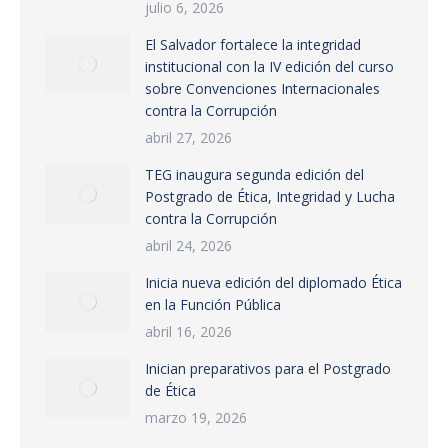
julio 6, 2026
El Salvador fortalece la integridad
institucional con la IV edición del curso
sobre Convenciones Internacionales
contra la Corrupción
abril 27, 2026
TEG inaugura segunda edición del
Postgrado de Ética, Integridad y Lucha
contra la Corrupción
abril 24, 2026
Inicia nueva edición del diplomado Ética
en la Función Pública
abril 16, 2026
Inician preparativos para el Postgrado
de Ética
marzo 19, 2026