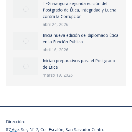
TEG inaugura segunda edición del
Postgrado de Ética, Integridad y Lucha
contra la Corrupción
abril 24, 2026
Inicia nueva edición del diplomado Ética
en la Función Pública
abril 16, 2026
Inician preparativos para el Postgrado
de Ética
marzo 19, 2026
Dirección:
87 Ave. Sur, N° 7, Col. Escalón, San Salvador Centro