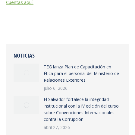
Cuentas aquí.
NOTICIAS
TEG lanza Plan de Capacitación en
Ética para el personal del Ministerio de
Relaciones Exteriores
julio 6, 2026
El Salvador fortalece la integridad
institucional con la IV edición del curso
sobre Convenciones Internacionales
contra la Corrupción
abril 27, 2026