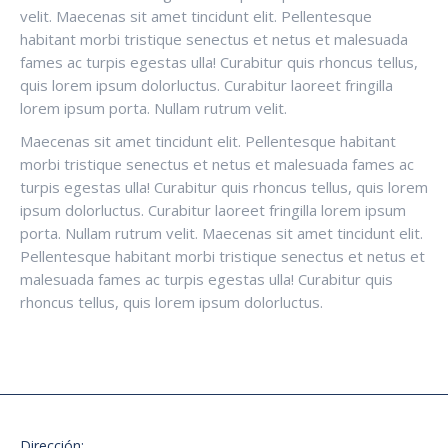
velit. Maecenas sit amet tincidunt elit. Pellentesque
habitant morbi tristique senectus et netus et malesuada
fames ac turpis egestas ulla! Curabitur quis rhoncus tellus,
quis lorem ipsum dolorluctus. Curabitur laoreet fringilla
lorem ipsum porta. Nullam rutrum velit.
Maecenas sit amet tincidunt elit. Pellentesque habitant
morbi tristique senectus et netus et malesuada fames ac
turpis egestas ulla! Curabitur quis rhoncus tellus, quis lorem
ipsum dolorluctus. Curabitur laoreet fringilla lorem ipsum
porta. Nullam rutrum velit. Maecenas sit amet tincidunt elit.
Pellentesque habitant morbi tristique senectus et netus et
malesuada fames ac turpis egestas ulla! Curabitur quis
rhoncus tellus, quis lorem ipsum dolorluctus.
Dirección: