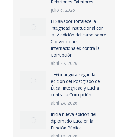
Relaciones Exteriores
julio 6, 2026
El Salvador fortalece la
integridad institucional con
la IV edición del curso sobre
Convenciones
Internacionales contra la
Corrupción
abril 27, 2026
TEG inaugura segunda
edición del Postgrado de
Ética, Integridad y Lucha
contra la Corrupción
abril 24, 2026
Inicia nueva edición del
diplomado Ética en la
Función Pública
abril 16, 2026