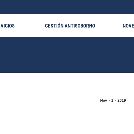
VICIOS
GESTIÓN ANTISOBORNO
NOV
Nov
1
2019