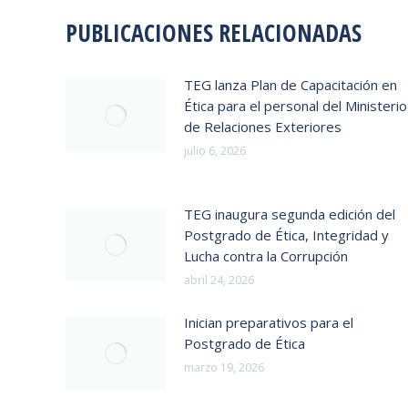
PUBLICACIONES RELACIONADAS
TEG lanza Plan de Capacitación en
Ética para el personal del Ministerio
de Relaciones Exteriores
julio 6, 2026
TEG inaugura segunda edición del
Postgrado de Ética, Integridad y
Lucha contra la Corrupción
abril 24, 2026
Inician preparativos para el
Postgrado de Ética
marzo 19, 2026