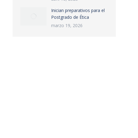
Inician preparativos para el
Postgrado de Ética
marzo 19, 2026