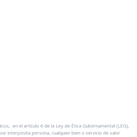
icos, en el artículo 6 de la Ley de Ética Gubernamental (LEG),
 por interpósita persona, cualquier bien o servicio de valor