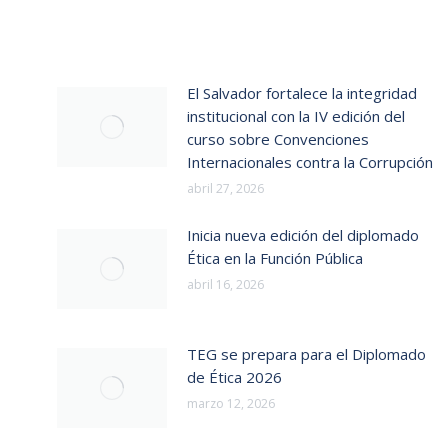
El Salvador fortalece la integridad
institucional con la IV edición del
curso sobre Convenciones
Internacionales contra la Corrupción
abril 27, 2026
Inicia nueva edición del diplomado
Ética en la Función Pública
abril 16, 2026
TEG se prepara para el Diplomado
de Ética 2026
marzo 12, 2026