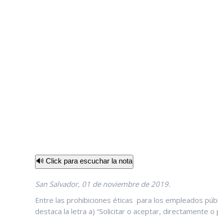
🔊 Click para escuchar la nota
San Salvador, 01 de noviembre de 2019.
Entre las prohibiciones éticas para los empleados públ
destaca la letra a) “Solicitar o aceptar, directamente o