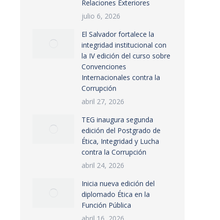
Relaciones Exteriores
julio 6, 2026
El Salvador fortalece la
integridad institucional con
la IV edición del curso sobre
Convenciones
Internacionales contra la
Corrupción
abril 27, 2026
TEG inaugura segunda
edición del Postgrado de
Ética, Integridad y Lucha
contra la Corrupción
abril 24, 2026
Inicia nueva edición del
diplomado Ética en la
Función Pública
abril 16, 2026