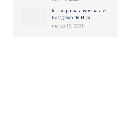
Inician preparativos para el
Postgrado de Ética
marzo 19, 2026