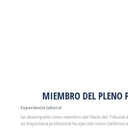
MIEMBRO DEL PLENO P
Experiencia laboral
Se desempeñó como miembro del Pleno del Tribunal d
su trayectoria profesional ha ejercido como Defensora