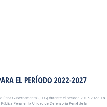
ARA EL PERÍODO 2022-2027
e Ética Gubernamental (TEG) durante el período 2017-2022. En
 Pública Penal en la Unidad de Defensoría Penal de la