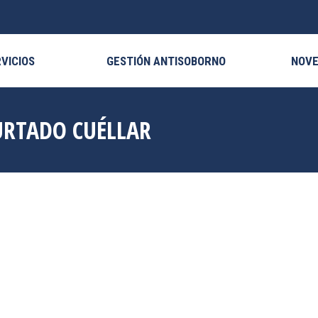
VICIOS
GESTIÓN ANTISOBORNO
NOV
URTADO CUÉLLAR